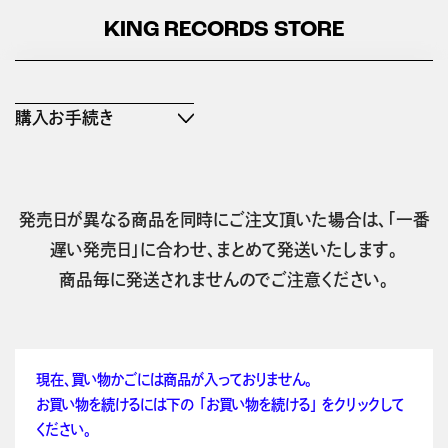
KING RECORDS STORE
購入お手続き
発売日が異なる商品を同時にご注文頂いた場合は、「一番
遅い発売日」に合わせ、まとめて発送いたします。
商品毎に発送されませんのでご注意ください。
現在、買い物かごには商品が入っておりません。
お買い物を続けるには下の 「お買い物を続ける」 をクリックして
ください。