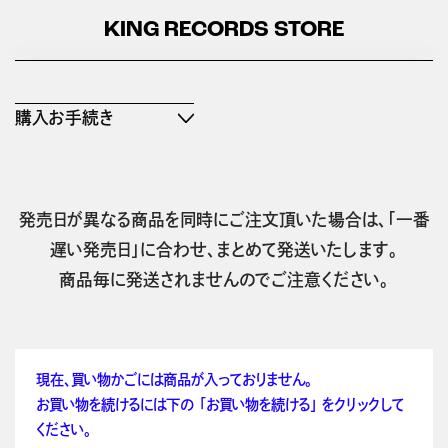
KING RECORDS STORE
購入お手続き
発売日が異なる商品を同時にご注文頂いた場合は、「一番
遅い発売日」に合わせ、まとめて発送いたします。
商品毎に発送されませんのでご注意ください。
現在、買い物かごには商品が入っておりません。
お買い物を続けるには下の 「お買い物を続ける」 をクリックして
ください。