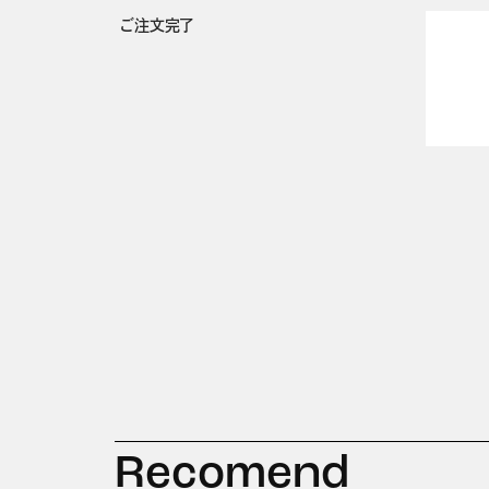
ご注文完了
Recomend