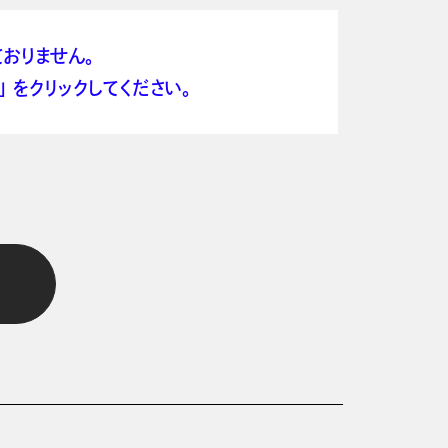
おりません。
 をクリックしてください。