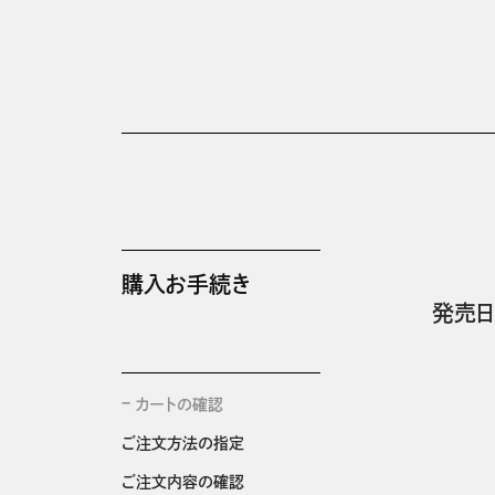
購入お手続き
発売日
カートの確認
ご注文方法の指定
ご注文内容の確認