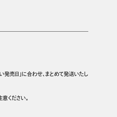
い発売日」に合わせ、まとめて発送いたし
意ください。