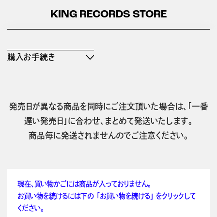
KING RECORDS STORE
購入お手続き
発売日が異なる商品を同時にご注文頂いた場合は、「一番
遅い発売日」に合わせ、まとめて発送いたします。
商品毎に発送されませんのでご注意ください。
現在、買い物かごには商品が入っておりません。
お買い物を続けるには下の 「お買い物を続ける」 をクリックして
ください。