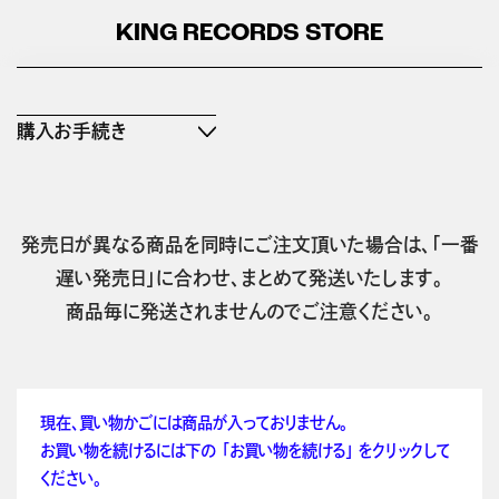
KING RECORDS STORE
購入お手続き
発売日が異なる商品を同時にご注文頂いた場合は、「一番
遅い発売日」に合わせ、まとめて発送いたします。
商品毎に発送されませんのでご注意ください。
現在、買い物かごには商品が入っておりません。
お買い物を続けるには下の 「お買い物を続ける」 をクリックして
ください。