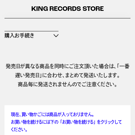
KING RECORDS STORE
購入お手続き
発売日が異なる商品を同時にご注文頂いた場合は、「一番
遅い発売日」に合わせ、まとめて発送いたします。
商品毎に発送されませんのでご注意ください。
現在、買い物かごには商品が入っておりません。
お買い物を続けるには下の 「お買い物を続ける」 をクリックして
ください。