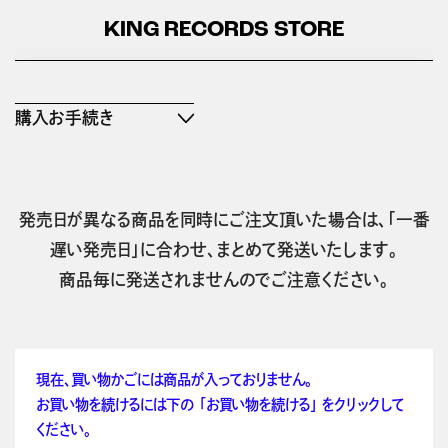
KING RECORDS STORE
購入お手続き
発売日が異なる商品を同時にご注文頂いた場合は、「一番
遅い発売日」に合わせ、まとめて発送いたします。
商品毎に発送されませんのでご注意ください。
現在、買い物かごには商品が入っておりません。
お買い物を続けるには下の 「お買い物を続ける」 をクリックして
ください。