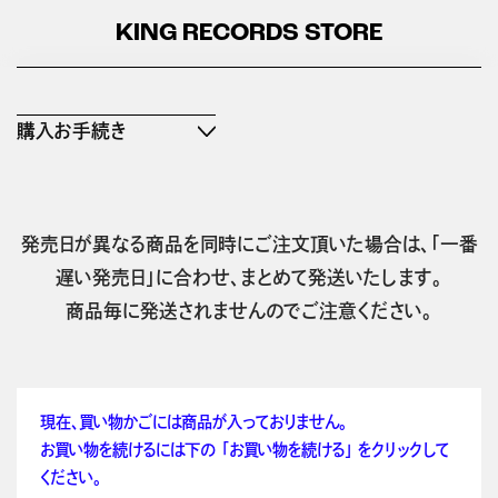
KING RECORDS STORE
購入お手続き
発売日が異なる商品を同時にご注文頂いた場合は、「一番
遅い発売日」に合わせ、まとめて発送いたします。
商品毎に発送されませんのでご注意ください。
現在、買い物かごには商品が入っておりません。
お買い物を続けるには下の 「お買い物を続ける」 をクリックして
ください。