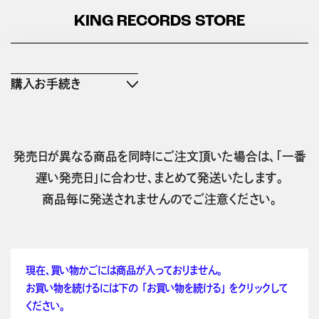
KING RECORDS STORE
購入お手続き
発売日が異なる商品を同時にご注文頂いた場合は、「一番
遅い発売日」に合わせ、まとめて発送いたします。
商品毎に発送されませんのでご注意ください。
現在、買い物かごには商品が入っておりません。
お買い物を続けるには下の 「お買い物を続ける」 をクリックして
ください。