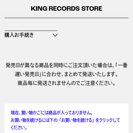
KING RECORDS STORE
購入お手続き
発売日が異なる商品を同時にご注文頂いた場合は、「一番
遅い発売日」に合わせ、まとめて発送いたします。
商品毎に発送されませんのでご注意ください。
現在、買い物かごには商品が入っておりません。
お買い物を続けるには下の 「お買い物を続ける」 をクリックして
ください。