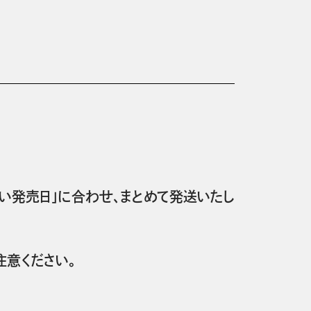
い発売日」に合わせ、まとめて発送いたし
意ください。