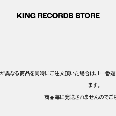
KING RECORDS STORE
が異なる商品を同時にご注文頂いた場合は、「一番遅
ます。
商品毎に発送されませんのでご注