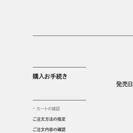
購入お手続き
発売日
カートの確認
ご注文方法の指定
ご注文内容の確認