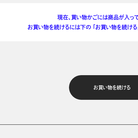
現在、買い物かごには商品が入って
お買い物を続けるには下の 「お買い物を続ける」
お買い物を続ける