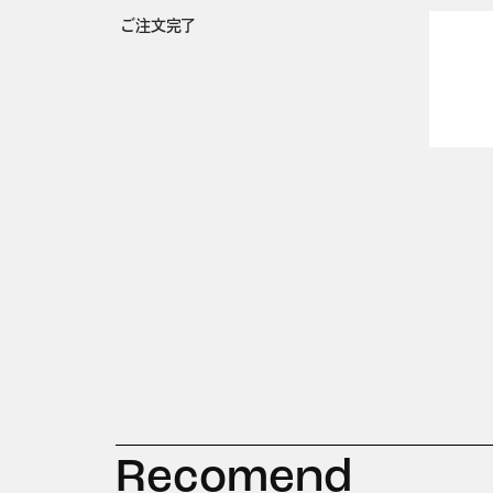
ご注文完了
Recomend