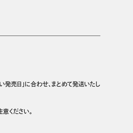
い発売日」に合わせ、まとめて発送いたし
意ください。