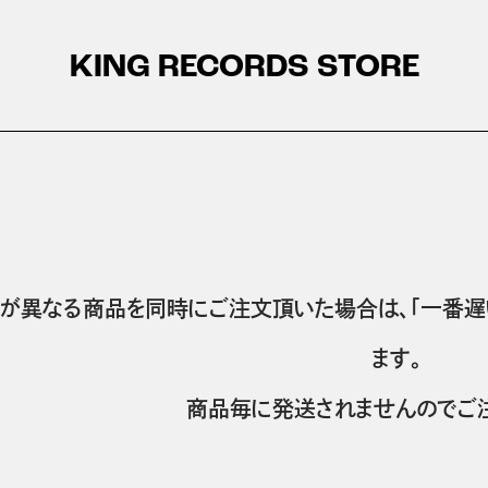
KING RECORDS STORE
が異なる商品を同時にご注文頂いた場合は、「一番遅
ます。
商品毎に発送されませんのでご注