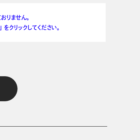
おりません。
 をクリックしてください。