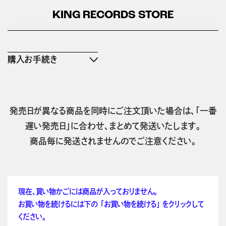
KING RECORDS STORE
購入お手続き
発売日が異なる商品を同時にご注文頂いた場合は、「一番
遅い発売日」に合わせ、まとめて発送いたします。
商品毎に発送されませんのでご注意ください。
現在、買い物かごには商品が入っておりません。
お買い物を続けるには下の 「お買い物を続ける」 をクリックして
ください。