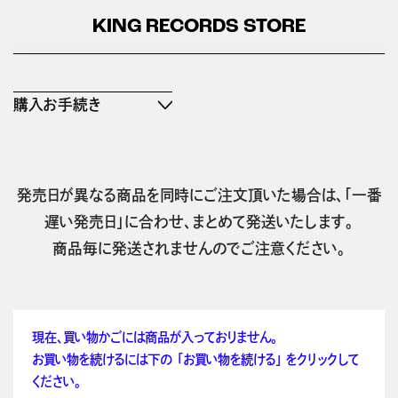
KING RECORDS STORE
購入お手続き
発売日が異なる商品を同時にご注文頂いた場合は、「一番
遅い発売日」に合わせ、まとめて発送いたします。
商品毎に発送されませんのでご注意ください。
現在、買い物かごには商品が入っておりません。
お買い物を続けるには下の 「お買い物を続ける」 をクリックして
ください。