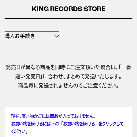
KING RECORDS STORE
購入お手続き
発売日が異なる商品を同時にご注文頂いた場合は、「一番
遅い発売日」に合わせ、まとめて発送いたします。
商品毎に発送されませんのでご注意ください。
現在、買い物かごには商品が入っておりません。
お買い物を続けるには下の 「お買い物を続ける」 をクリックして
ください。