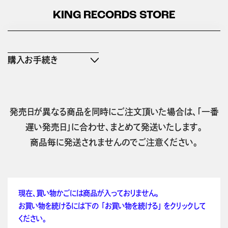
KING RECORDS STORE
購入お手続き
発売日が異なる商品を同時にご注文頂いた場合は、「一番
遅い発売日」に合わせ、まとめて発送いたします。
商品毎に発送されませんのでご注意ください。
現在、買い物かごには商品が入っておりません。
お買い物を続けるには下の 「お買い物を続ける」 をクリックして
ください。