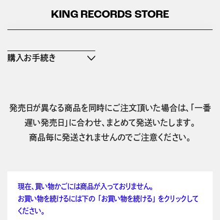
KING RECORDS STORE
購入お手続き
発売日が異なる商品を同時にご注文頂いた場合は、「一番
遅い発売日」に合わせ、まとめて発送いたします。
商品毎に発送されませんのでご注意ください。
現在、買い物かごには商品が入っておりません。
お買い物を続けるには下の 「お買い物を続ける」 をクリックして
ください。