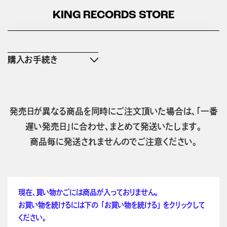
KING RECORDS STORE
購入お手続き
発売日が異なる商品を同時にご注文頂いた場合は、「一番
遅い発売日」に合わせ、まとめて発送いたします。
商品毎に発送されませんのでご注意ください。
現在、買い物かごには商品が入っておりません。
お買い物を続けるには下の 「お買い物を続ける」 をクリックして
ください。