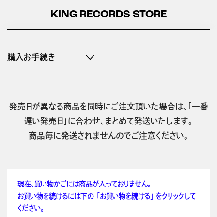
KING RECORDS STORE
購入お手続き
発売日が異なる商品を同時にご注文頂いた場合は、「一番
遅い発売日」に合わせ、まとめて発送いたします。
商品毎に発送されませんのでご注意ください。
現在、買い物かごには商品が入っておりません。
お買い物を続けるには下の 「お買い物を続ける」 をクリックして
ください。