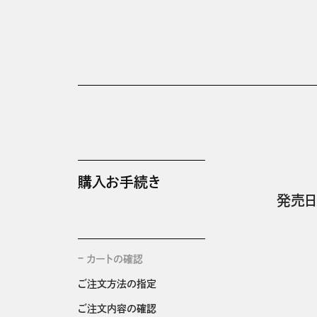
購入お手続き
発売日
カートの確認
ご注文方法の指定
ご注文内容の確認