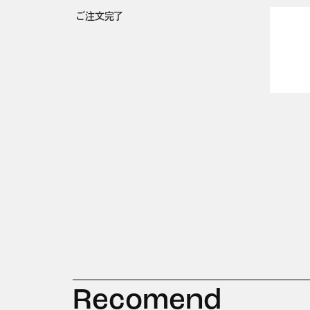
ご注文完了
Recomend