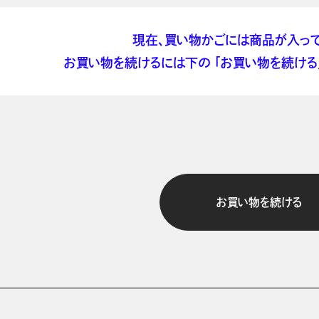
現在、買い物かごには商品が入って
お買い物を続けるには下の 「お買い物を続ける」
お買い物を続ける