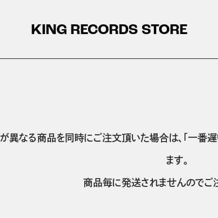
KING RECORDS STORE
が異なる商品を同時にご注文頂いた場合は、「一番遅
ます。
商品毎に発送されませんのでご注