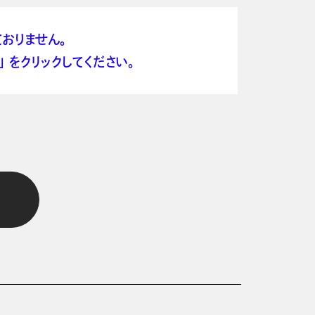
おりません。
 をクリックしてください。