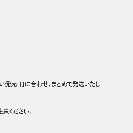
い発売日」に合わせ、まとめて発送いたし
意ください。