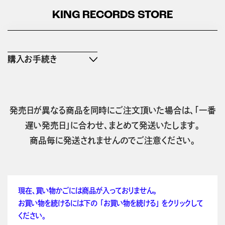
KING RECORDS STORE
購入お手続き
発売日が異なる商品を同時にご注文頂いた場合は、「一番
遅い発売日」に合わせ、まとめて発送いたします。
商品毎に発送されませんのでご注意ください。
現在、買い物かごには商品が入っておりません。
お買い物を続けるには下の 「お買い物を続ける」 をクリックして
ください。