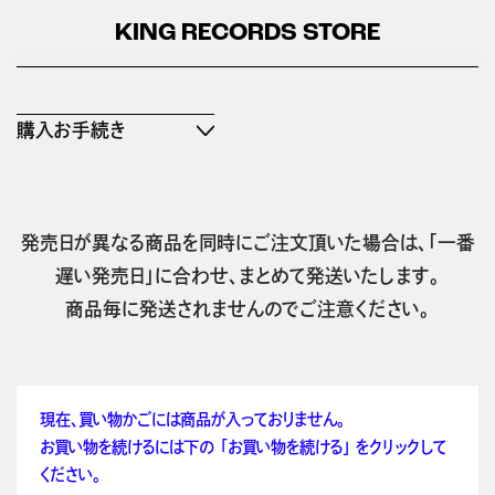
KING RECORDS STORE
購入お手続き
発売日が異なる商品を同時にご注文頂いた場合は、「一番
遅い発売日」に合わせ、まとめて発送いたします。
商品毎に発送されませんのでご注意ください。
現在、買い物かごには商品が入っておりません。
お買い物を続けるには下の 「お買い物を続ける」 をクリックして
ください。