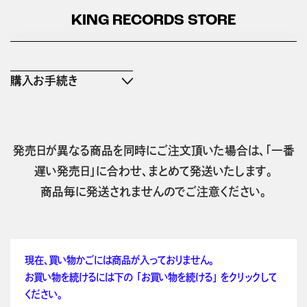
KING RECORDS STORE
購入お手続き
発売日が異なる商品を同時にご注文頂いた場合は、「一番
遅い発売日」に合わせ、まとめて発送いたします。
商品毎に発送されませんのでご注意ください。
現在、買い物かごには商品が入っておりません。
お買い物を続けるには下の 「お買い物を続ける」 をクリックして
ください。