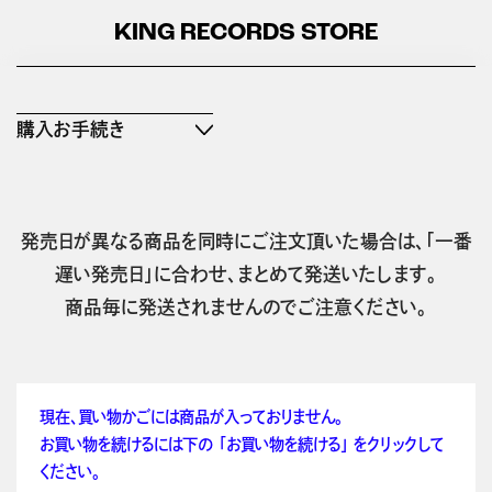
KING RECORDS STORE
購入お手続き
発売日が異なる商品を同時にご注文頂いた場合は、「一番
遅い発売日」に合わせ、まとめて発送いたします。
商品毎に発送されませんのでご注意ください。
現在、買い物かごには商品が入っておりません。
お買い物を続けるには下の 「お買い物を続ける」 をクリックして
ください。