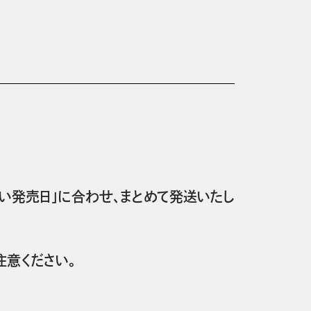
い発売日」に合わせ、まとめて発送いたし
意ください。