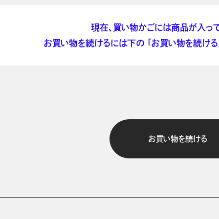
現在、買い物かごには商品が入って
お買い物を続けるには下の 「お買い物を続ける」
お買い物を続ける