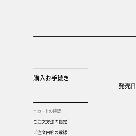
購入お手続き
発売日
カートの確認
ご注文方法の指定
ご注文内容の確認