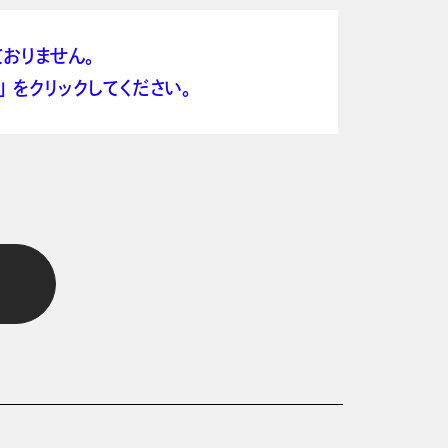
おりません。
 をクリックしてください。