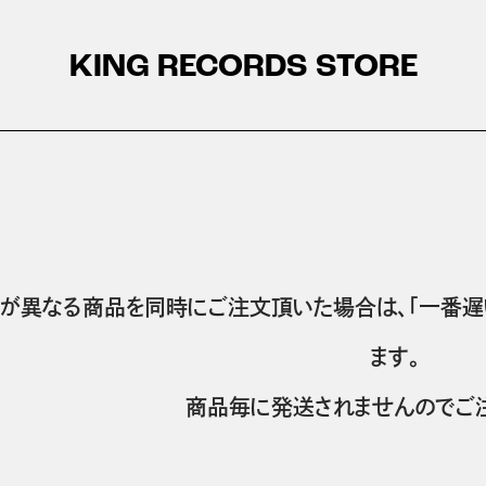
KING RECORDS STORE
が異なる商品を同時にご注文頂いた場合は、「一番遅
ます。
商品毎に発送されませんのでご注