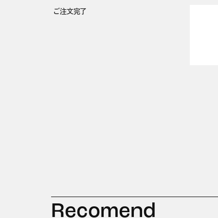
ご注文完了
Recomend