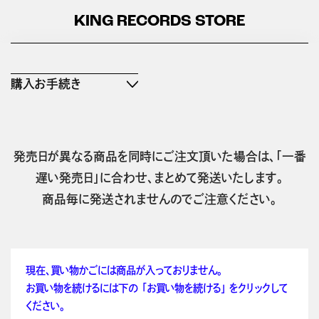
KING RECORDS STORE
購入お手続き
発売日が異なる商品を同時にご注文頂いた場合は、「一番
遅い発売日」に合わせ、まとめて発送いたします。
商品毎に発送されませんのでご注意ください。
現在、買い物かごには商品が入っておりません。
お買い物を続けるには下の 「お買い物を続ける」 をクリックして
ください。