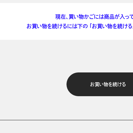
現在、買い物かごには商品が入って
お買い物を続けるには下の 「お買い物を続ける」
お買い物を続ける