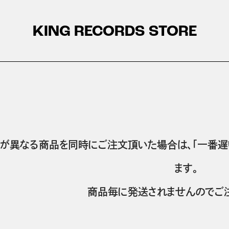
KING RECORDS STORE
が異なる商品を同時にご注文頂いた場合は、「一番遅
ます。
商品毎に発送されませんのでご注