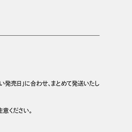
い発売日」に合わせ、まとめて発送いたし
意ください。