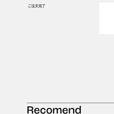
ご注文完了
Recomend