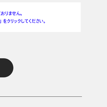
おりません。
 をクリックしてください。