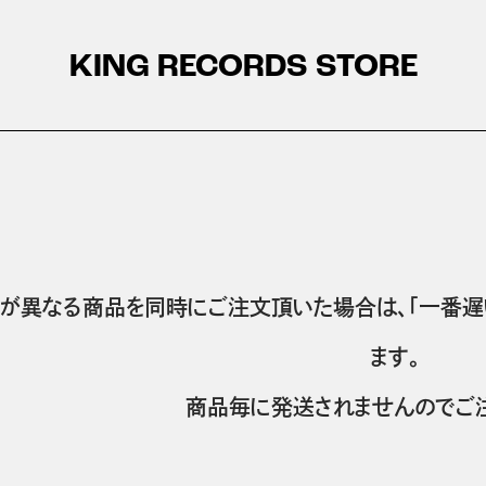
KING RECORDS STORE
が異なる商品を同時にご注文頂いた場合は、「一番遅
ます。
商品毎に発送されませんのでご注