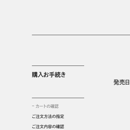
購入お手続き
発売日
カートの確認
ご注文方法の指定
ご注文内容の確認