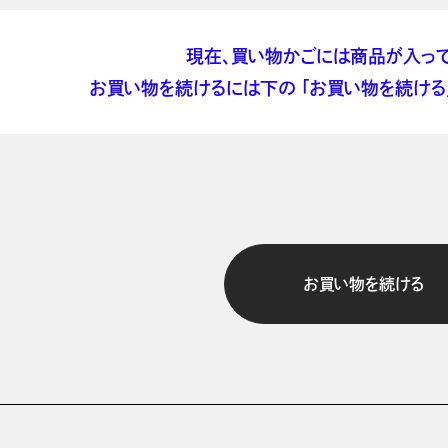
現在、買い物かごには商品が入って
お買い物を続けるには下の 「お買い物を続ける」
お買い物を続ける