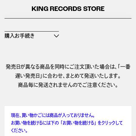
KING RECORDS STORE
購入お手続き
発売日が異なる商品を同時にご注文頂いた場合は、「一番
遅い発売日」に合わせ、まとめて発送いたします。
商品毎に発送されませんのでご注意ください。
現在、買い物かごには商品が入っておりません。
お買い物を続けるには下の 「お買い物を続ける」 をクリックして
ください。