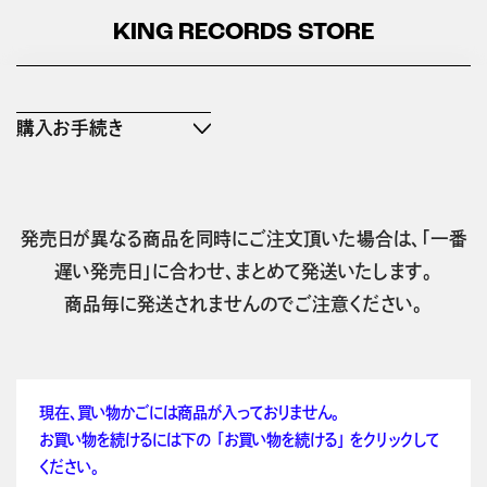
KING RECORDS STORE
購入お手続き
発売日が異なる商品を同時にご注文頂いた場合は、「一番
遅い発売日」に合わせ、まとめて発送いたします。
商品毎に発送されませんのでご注意ください。
現在、買い物かごには商品が入っておりません。
お買い物を続けるには下の 「お買い物を続ける」 をクリックして
ください。