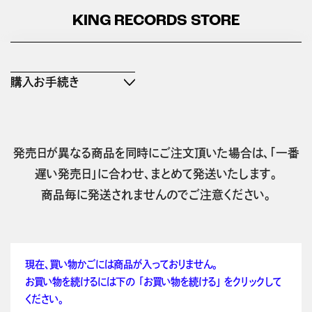
KING RECORDS STORE
購入お手続き
発売日が異なる商品を同時にご注文頂いた場合は、「一番
遅い発売日」に合わせ、まとめて発送いたします。
商品毎に発送されませんのでご注意ください。
現在、買い物かごには商品が入っておりません。
お買い物を続けるには下の 「お買い物を続ける」 をクリックして
ください。