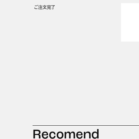
ご注文完了
Recomend