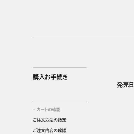
購入お手続き
発売日
カートの確認
ご注文方法の指定
ご注文内容の確認