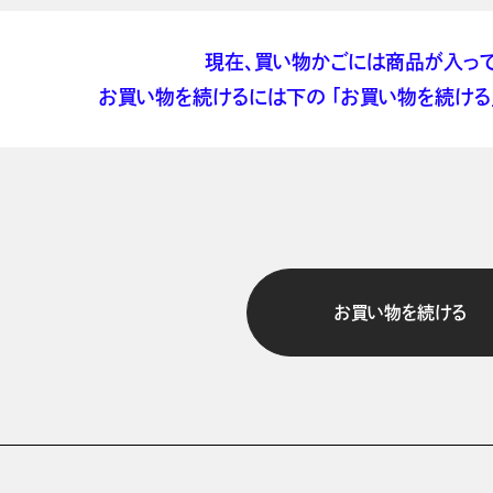
現在、買い物かごには商品が入って
お買い物を続けるには下の 「お買い物を続ける」
お買い物を続ける