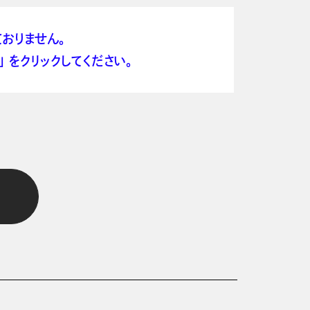
おりません。
 をクリックしてください。