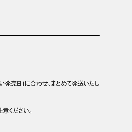
い発売日」に合わせ、まとめて発送いたし
意ください。