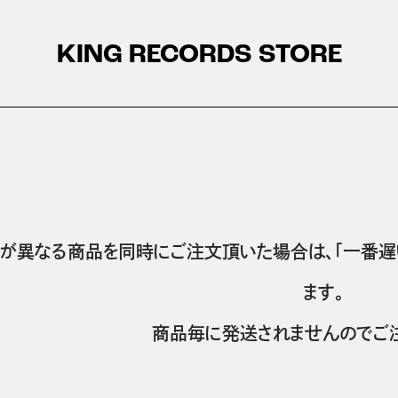
KING RECORDS STORE
が異なる商品を同時にご注文頂いた場合は、「一番遅
ます。
商品毎に発送されませんのでご注