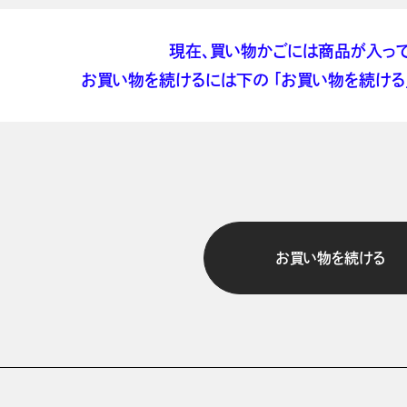
現在、買い物かごには商品が入って
お買い物を続けるには下の 「お買い物を続ける」
お買い物を続ける