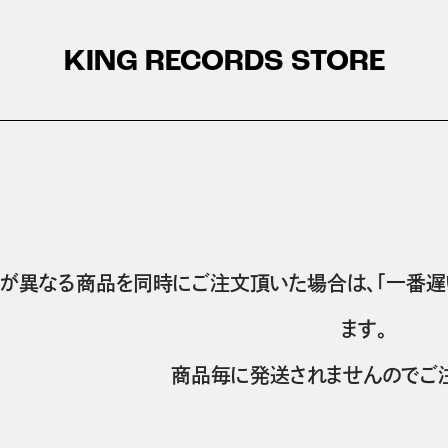
KING RECORDS STORE
が異なる商品を同時にご注文頂いた場合は、「一番遅
ます。
商品毎に発送されませんのでご注