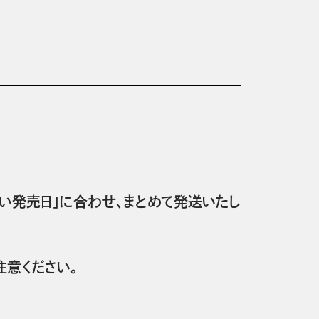
い発売日」に合わせ、まとめて発送いたし
意ください。