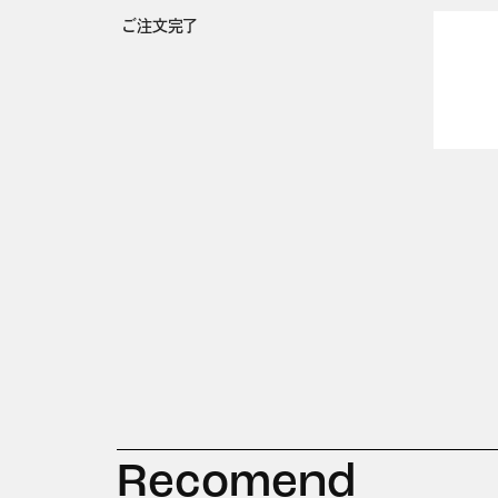
ご注文完了
Recomend