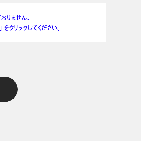
おりません。
 をクリックしてください。