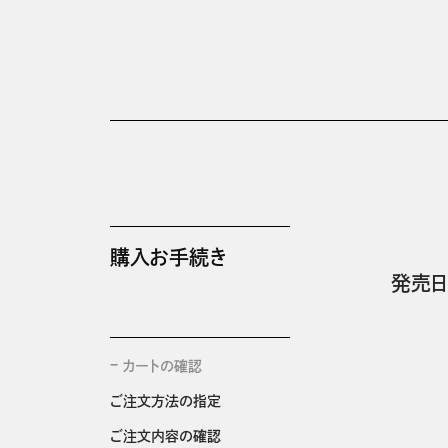
購入お手続き
発売日
カートの確認
ご注文方法の指定
ご注文内容の確認