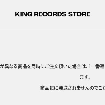
KING RECORDS STORE
が異なる商品を同時にご注文頂いた場合は、「一番遅
ます。
商品毎に発送されませんのでご注