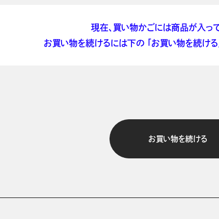
現在、買い物かごには商品が入って
お買い物を続けるには下の 「お買い物を続ける」
お買い物を続ける