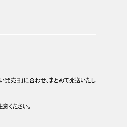
い発売日」に合わせ、まとめて発送いたし
意ください。