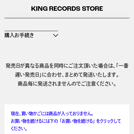
KING RECORDS STORE
購入お手続き
発売日が異なる商品を同時にご注文頂いた場合は、「一番
遅い発売日」に合わせ、まとめて発送いたします。
商品毎に発送されませんのでご注意ください。
現在、買い物かごには商品が入っておりません。
お買い物を続けるには下の 「お買い物を続ける」 をクリックして
ください。