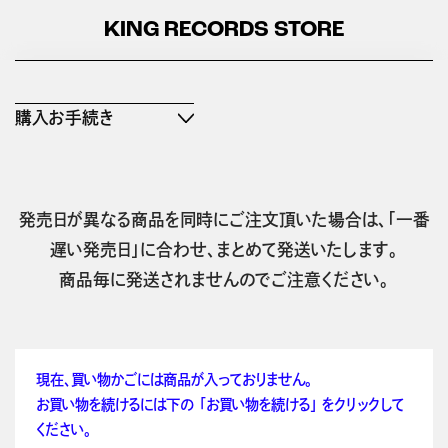
KING RECORDS STORE
購入お手続き
発売日が異なる商品を同時にご注文頂いた場合は、「一番
遅い発売日」に合わせ、まとめて発送いたします。
商品毎に発送されませんのでご注意ください。
現在、買い物かごには商品が入っておりません。
お買い物を続けるには下の 「お買い物を続ける」 をクリックして
ください。