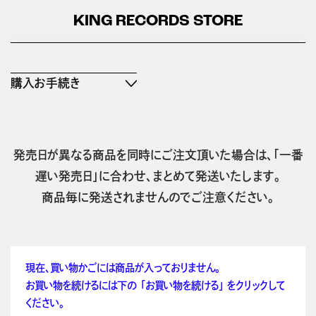
KING RECORDS STORE
購入お手続き
発売日が異なる商品を同時にご注文頂いた場合は、「一番
遅い発売日」に合わせ、まとめて発送いたします。
商品毎に発送されませんのでご注意ください。
現在、買い物かごには商品が入っておりません。
お買い物を続けるには下の 「お買い物を続ける」 をクリックして
ください。