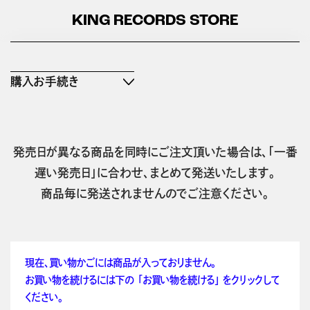
KING RECORDS STORE
購入お手続き
発売日が異なる商品を同時にご注文頂いた場合は、「一番
遅い発売日」に合わせ、まとめて発送いたします。
商品毎に発送されませんのでご注意ください。
現在、買い物かごには商品が入っておりません。
お買い物を続けるには下の 「お買い物を続ける」 をクリックして
ください。