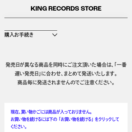
KING RECORDS STORE
購入お手続き
発売日が異なる商品を同時にご注文頂いた場合は、「一番
遅い発売日」に合わせ、まとめて発送いたします。
商品毎に発送されませんのでご注意ください。
現在、買い物かごには商品が入っておりません。
お買い物を続けるには下の 「お買い物を続ける」 をクリックして
ください。