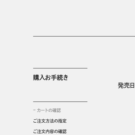
購入お手続き
発売日
カートの確認
ご注文方法の指定
ご注文内容の確認