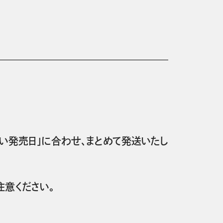
い発売日」に合わせ、まとめて発送いたし
意ください。