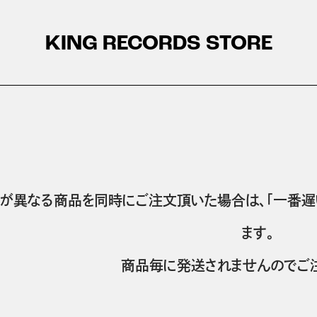
KING RECORDS STORE
が異なる商品を同時にご注文頂いた場合は、「一番遅
ます。
商品毎に発送されませんのでご注