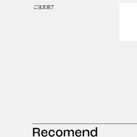
ご注文完了
Recomend