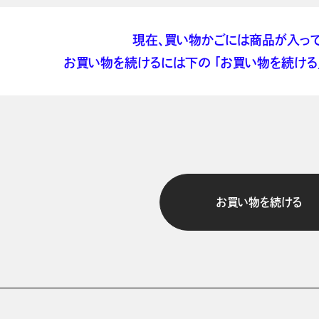
現在、買い物かごには商品が入って
お買い物を続けるには下の 「お買い物を続ける」
お買い物を続ける