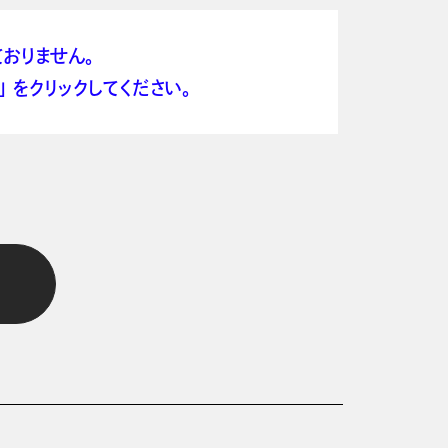
おりません。
 をクリックしてください。