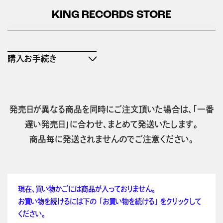
KING RECORDS STORE
購入お手続き
発売日が異なる商品を同時にご注文頂いた場合は、「一番
遅い発売日」に合わせ、まとめて発送いたします。
商品毎に発送されませんのでご注意ください。
現在、買い物かごには商品が入っておりません。
お買い物を続けるには下の 「お買い物を続ける」 をクリックして
ください。