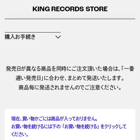
KING RECORDS STORE
購入お手続き
発売日が異なる商品を同時にご注文頂いた場合は、「一番
遅い発売日」に合わせ、まとめて発送いたします。
商品毎に発送されませんのでご注意ください。
現在、買い物かごには商品が入っておりません。
お買い物を続けるには下の 「お買い物を続ける」 をクリックして
ください。