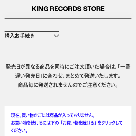
KING RECORDS STORE
購入お手続き
発売日が異なる商品を同時にご注文頂いた場合は、「一番
遅い発売日」に合わせ、まとめて発送いたします。
商品毎に発送されませんのでご注意ください。
現在、買い物かごには商品が入っておりません。
お買い物を続けるには下の 「お買い物を続ける」 をクリックして
ください。