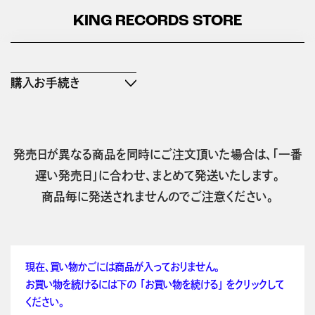
KING RECORDS STORE
購入お手続き
発売日が異なる商品を同時にご注文頂いた場合は、「一番
遅い発売日」に合わせ、まとめて発送いたします。
商品毎に発送されませんのでご注意ください。
現在、買い物かごには商品が入っておりません。
お買い物を続けるには下の 「お買い物を続ける」 をクリックして
ください。