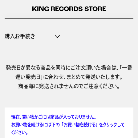
KING RECORDS STORE
購入お手続き
発売日が異なる商品を同時にご注文頂いた場合は、「一番
遅い発売日」に合わせ、まとめて発送いたします。
商品毎に発送されませんのでご注意ください。
現在、買い物かごには商品が入っておりません。
お買い物を続けるには下の 「お買い物を続ける」 をクリックして
ください。