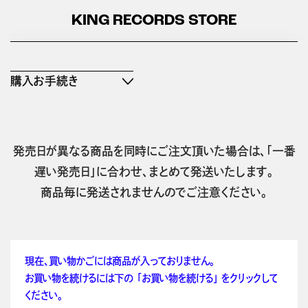
KING RECORDS STORE
購入お手続き
発売日が異なる商品を同時にご注文頂いた場合は、「一番
遅い発売日」に合わせ、まとめて発送いたします。
商品毎に発送されませんのでご注意ください。
現在、買い物かごには商品が入っておりません。
お買い物を続けるには下の 「お買い物を続ける」 をクリックして
ください。