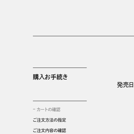
購入お手続き
発売日
カートの確認
ご注文方法の指定
ご注文内容の確認