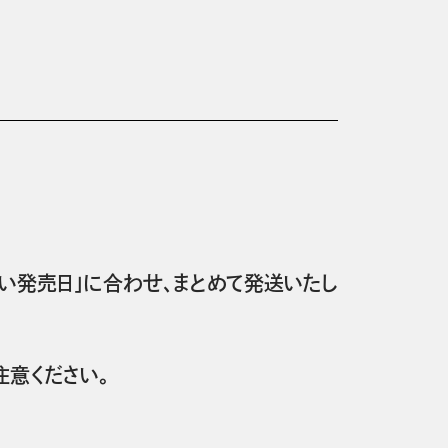
い発売日」に合わせ、まとめて発送いたし
意ください。