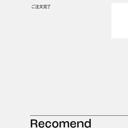
ご注文完了
Recomend