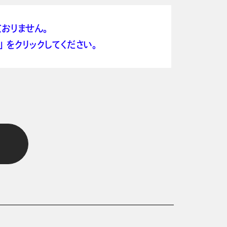
おりません。
 をクリックしてください。