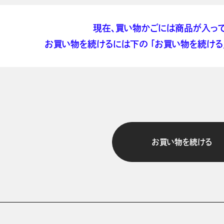
現在、買い物かごには商品が入って
お買い物を続けるには下の 「お買い物を続ける」
お買い物を続ける