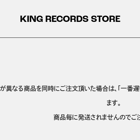
KING RECORDS STORE
が異なる商品を同時にご注文頂いた場合は、「一番遅
ます。
商品毎に発送されませんのでご注