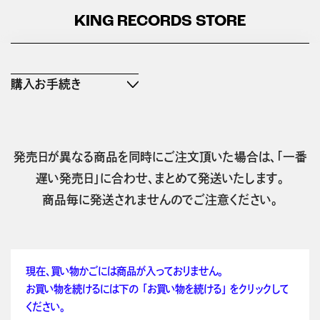
KING RECORDS STORE
購入お手続き
発売日が異なる商品を同時にご注文頂いた場合は、「一番
遅い発売日」に合わせ、まとめて発送いたします。
商品毎に発送されませんのでご注意ください。
現在、買い物かごには商品が入っておりません。
お買い物を続けるには下の 「お買い物を続ける」 をクリックして
ください。