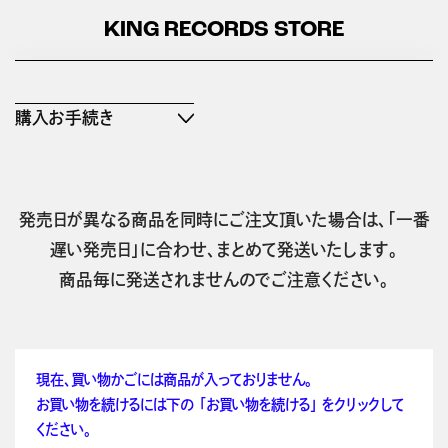
KING RECORDS STORE
購入お手続き
発売日が異なる商品を同時にご注文頂いた場合は、「一番
遅い発売日」に合わせ、まとめて発送いたします。
商品毎に発送されませんのでご注意ください。
現在、買い物かごには商品が入っておりません。
お買い物を続けるには下の 「お買い物を続ける」 をクリックして
ください。