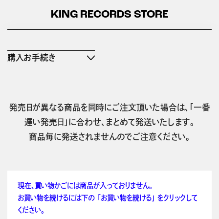
KING RECORDS STORE
購入お手続き
発売日が異なる商品を同時にご注文頂いた場合は、「一番
遅い発売日」に合わせ、まとめて発送いたします。
商品毎に発送されませんのでご注意ください。
現在、買い物かごには商品が入っておりません。
お買い物を続けるには下の 「お買い物を続ける」 をクリックして
ください。